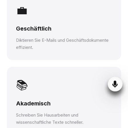
💼
Geschäftlich
Diktieren Sie E-Mails und Geschäftsdokumente
effizient.
📚
Akademisch
Schreiben Sie Hausarbeiten und
wissenschaftliche Texte schneller.