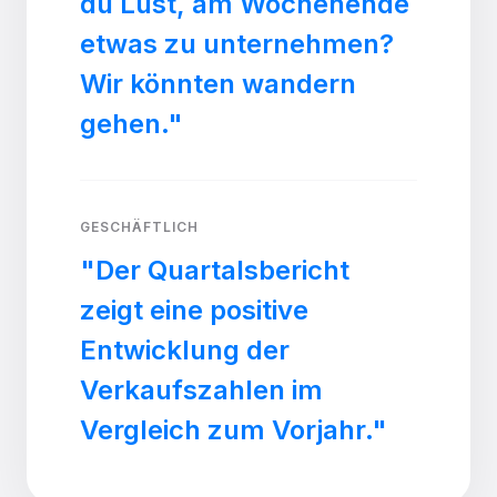
du Lust, am Wochenende
etwas zu unternehmen?
Wir könnten wandern
gehen."
GESCHÄFTLICH
"Der Quartalsbericht
zeigt eine positive
Entwicklung der
Verkaufszahlen im
Vergleich zum Vorjahr."