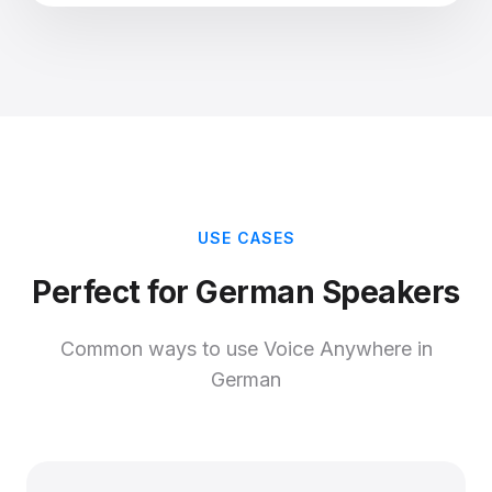
USE CASES
Perfect for German Speakers
Common ways to use Voice Anywhere in
German