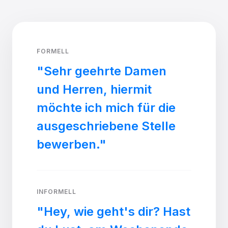
FORMELL
"Sehr geehrte Damen
und Herren, hiermit
möchte ich mich für die
ausgeschriebene Stelle
bewerben."
INFORMELL
"Hey, wie geht's dir? Hast