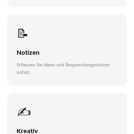
📝
Notizen
Erfassen Sie Ideen und Besprechungsnotizen
sofort.
✍️
Kreativ