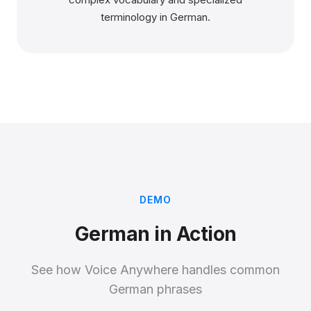
terminology in German.
DEMO
German in Action
See how Voice Anywhere handles common
German phrases