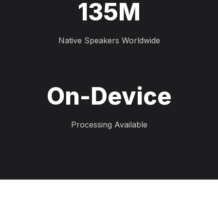
135M
Native Speakers Worldwide
On-Device
Processing Available