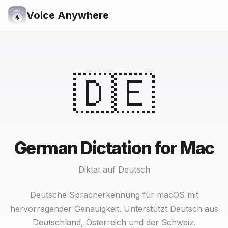
Voice Anywhere
🇩🇪
German Dictation for Mac
Diktat auf Deutsch
Deutsche Spracherkennung für macOS mit
hervorragender Genauigkeit. Unterstützt Deutsch aus
Deutschland, Österreich und der Schweiz.