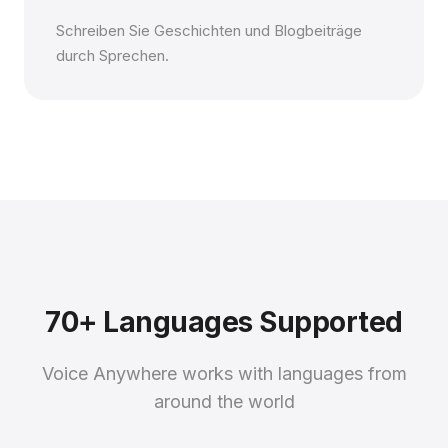
Schreiben Sie Geschichten und Blogbeiträge
durch Sprechen.
70+ Languages Supported
Voice Anywhere works with languages from
around the world