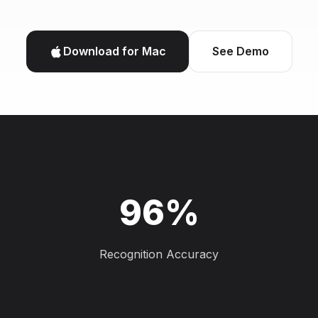
Download for Mac
See Demo
96%
Recognition Accuracy