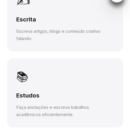
✍️
Escrita
Escreva artigos, blogs e conteúdo criativo
falando.
📚
Estudos
Faça anotações e escreva trabalhos
acadêmicos eficientemente.