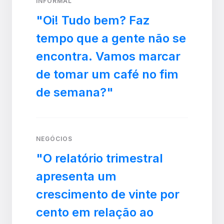
INFORMAL
"Oi! Tudo bem? Faz
tempo que a gente não se
encontra. Vamos marcar
de tomar um café no fim
de semana?"
NEGÓCIOS
"O relatório trimestral
apresenta um
crescimento de vinte por
cento em relação ao