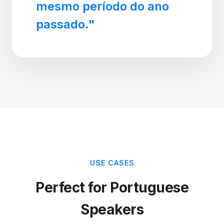
mesmo período do ano
passado."
USE CASES
Perfect for Portuguese
Speakers