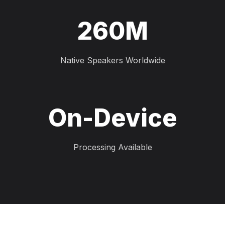
260M
Native Speakers Worldwide
On-Device
Processing Available