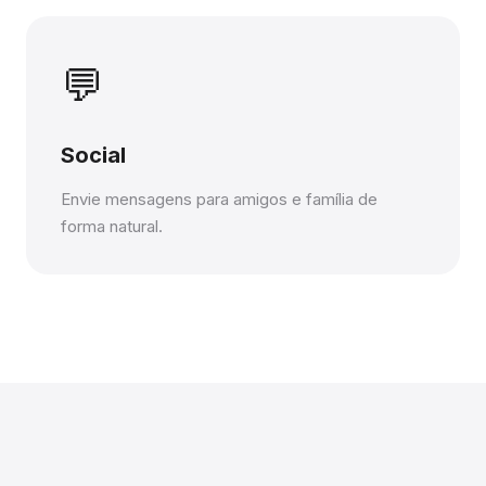
💬
Social
Envie mensagens para amigos e família de
forma natural.