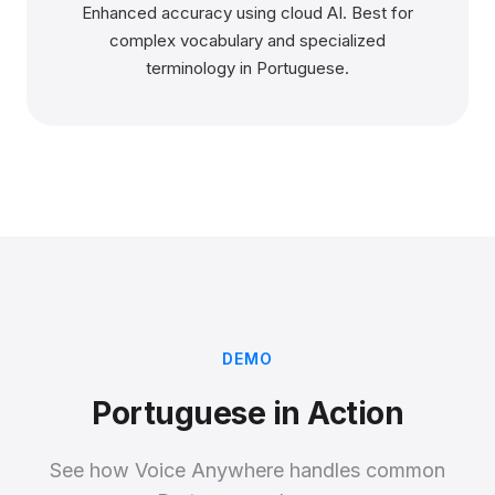
Enhanced accuracy using cloud AI. Best for
complex vocabulary and specialized
terminology in Portuguese.
DEMO
Portuguese in Action
See how Voice Anywhere handles common