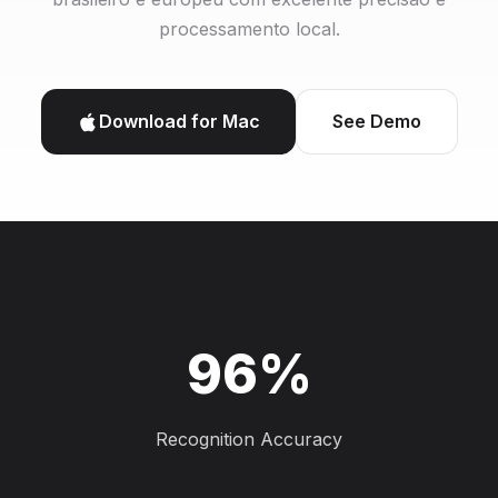
processamento local.
Download for Mac
See Demo
96%
Recognition Accuracy