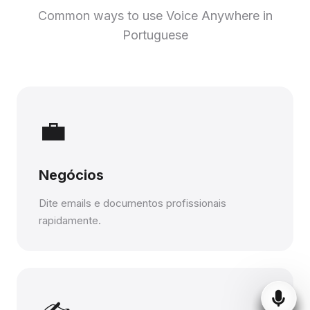
Common ways to use Voice Anywhere in
Portuguese
💼
Negócios
Dite emails e documentos profissionais
rapidamente.