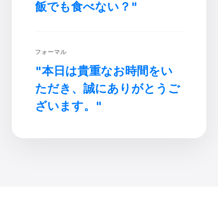
飯でも食べない？"
フォーマル
"本日は貴重なお時間をい
ただき、誠にありがとうご
ざいます。"