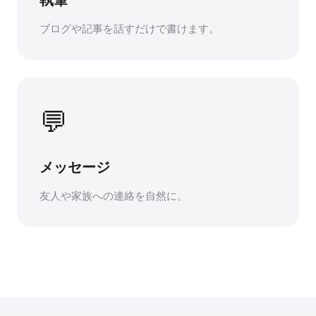
執筆
ブログや記事を話すだけで書けます。
💬
メッセージ
友人や家族への連絡を自然に。