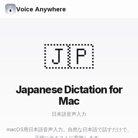
Voice Anywhere
🇯🇵
Japanese Dictation for
Mac
日本語音声入力
macOS用日本語音声入力。自然な日本語で話すだけで、
正確にテキストに変換します。