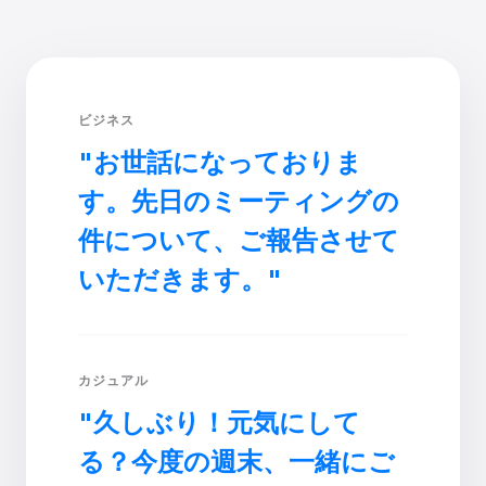
ビジネス
"お世話になっておりま
す。先日のミーティングの
件について、ご報告させて
いただきます。"
カジュアル
"久しぶり！元気にして
る？今度の週末、一緒にご