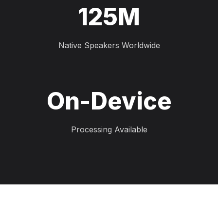
125M
Native Speakers Worldwide
On-Device
Processing Available