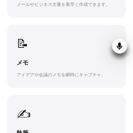
メールやビジネス文書を素早く作成できます。
📝
メモ
アイデアや会議のメモを瞬時にキャプチャ。
✍️