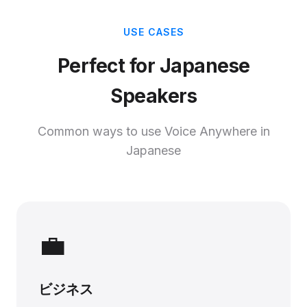
USE CASES
Perfect for Japanese
Speakers
Common ways to use Voice Anywhere in
Japanese
💼
ビジネス