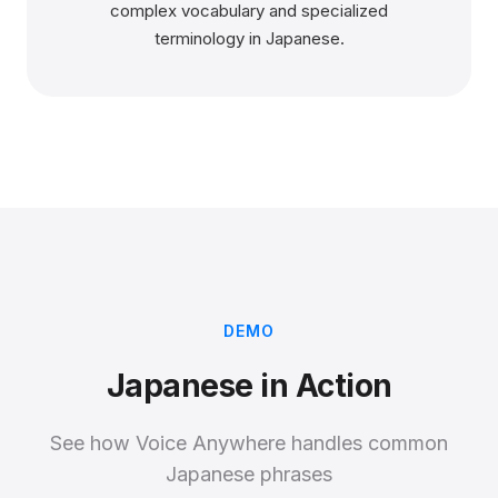
complex vocabulary and specialized
terminology in Japanese.
DEMO
Japanese in Action
See how Voice Anywhere handles common
Japanese phrases