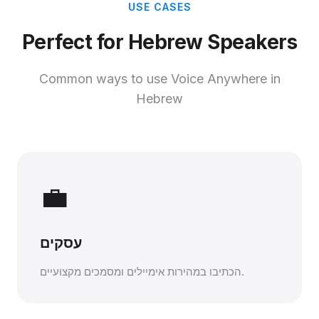
USE CASES
Perfect for Hebrew Speakers
Common ways to use Voice Anywhere in
Hebrew
💼
עסקים
הכתיבו במהירות אימיילים ומסמכים מקצועיים.