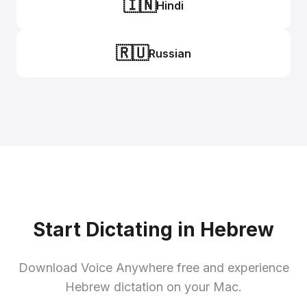
🇮🇳
Hindi
🇷🇺
Russian
Start Dictating in Hebrew
Download Voice Anywhere free and experience
Hebrew dictation on your Mac.