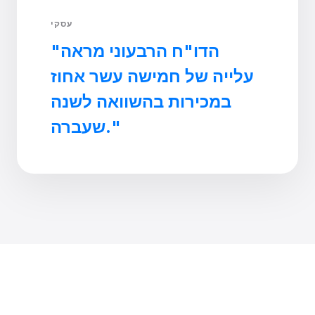
עסקי
"הדו"ח הרבעוני מראה
עלייה של חמישה עשר אחוז
במכירות בהשוואה לשנה
שעברה."