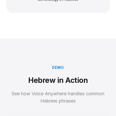
DEMO
Hebrew in Action
See how Voice Anywhere handles common
Hebrew phrases