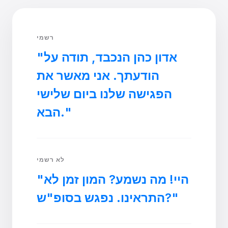
רשמי
"אדון כהן הנכבד, תודה על
הודעתך. אני מאשר את
הפגישה שלנו ביום שלישי
הבא."
לא רשמי
"היי! מה נשמע? המון זמן לא
התראינו. נפגש בסופ"ש?"