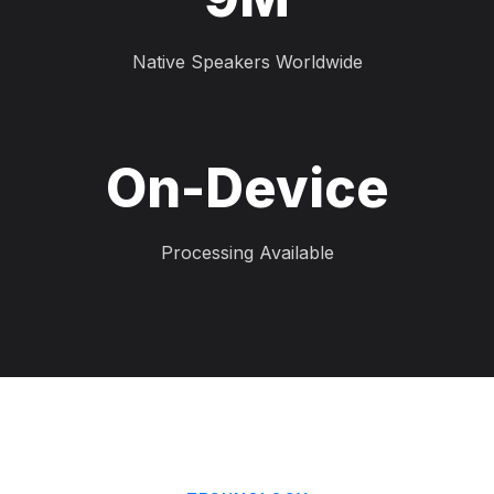
Native Speakers Worldwide
On-Device
Processing Available