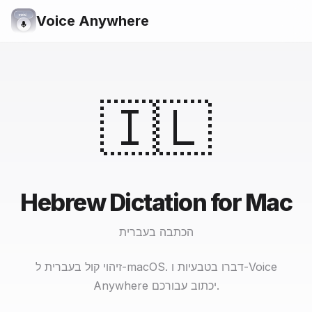
Voice Anywhere
🇮🇱
Hebrew Dictation for Mac
הכתבה בעברית
זיהוי קול בעברית ל-macOS. דברו בטבעיות ו-Voice
Anywhere יכתוב עבורכם.