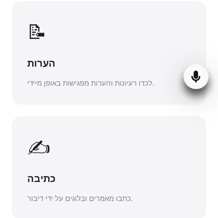
📝
הערות
לכדו רעיונות והערות מפגישות באופן מיידי.
✍️
כתיבה
כתבו מאמרים ובלוגים על ידי דיבור.