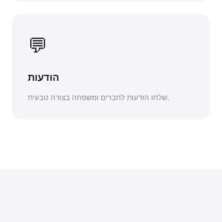
💬
הודעות
שלחו הודעות לחברים ומשפחה בצורה טבעית.