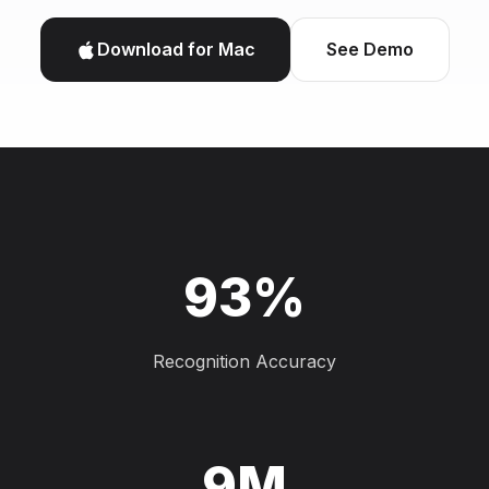
Download for Mac
See Demo
93%
Recognition Accuracy
9M