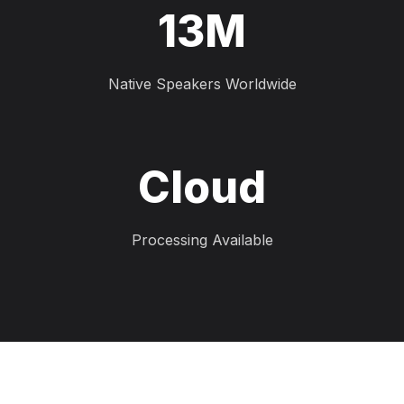
13M
Native Speakers Worldwide
Cloud
Processing Available