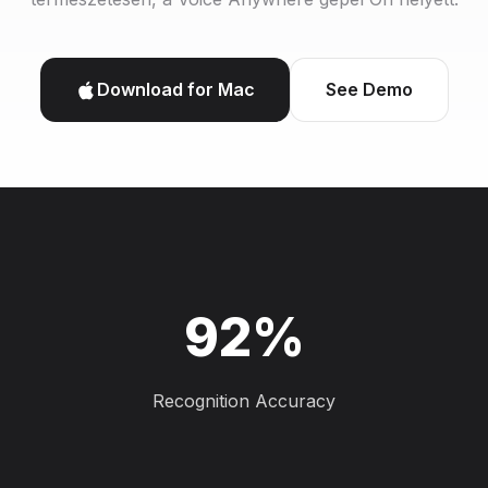
Download for Mac
See Demo
92%
Recognition Accuracy