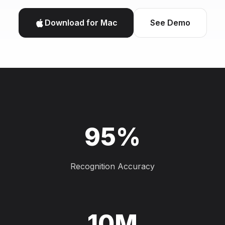
Download for Mac
See Demo
95%
Recognition Accuracy
10M