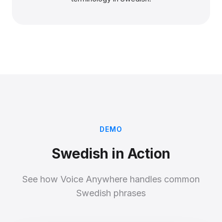
DEMO
Swedish in Action
See how Voice Anywhere handles common
Swedish phrases