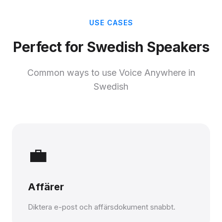
USE CASES
Perfect for Swedish Speakers
Common ways to use Voice Anywhere in
Swedish
💼
Affärer
Diktera e-post och affärsdokument snabbt.