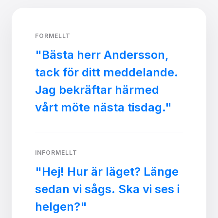
FORMELLT
"Bästa herr Andersson,
tack för ditt meddelande.
Jag bekräftar härmed
vårt möte nästa tisdag."
INFORMELLT
"Hej! Hur är läget? Länge
sedan vi sågs. Ska vi ses i
helgen?"