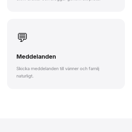
💬
Meddelanden
Skicka meddelanden till vänner och familj
naturligt.