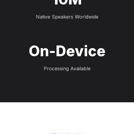
Native Speakers Worldwide
On-Device
Processing Available