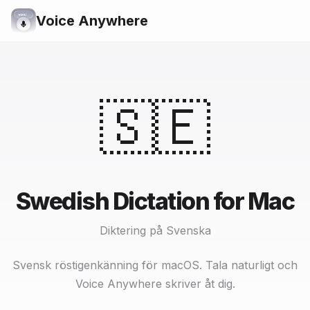
Voice Anywhere
🇸🇪
Swedish Dictation for Mac
Diktering på Svenska
Svensk röstigenkänning för macOS. Tala naturligt och
Voice Anywhere skriver åt dig.